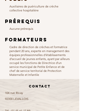
Auxiliaires de puériculture de crèche
collective hospitalière
PRérequis
Aucune prérequis
formateurs
Cadre de direction de crèches et formatrice
pendant 20 ans, experte en management des
équipes professionnelles d’établissements
d’accueil de jeunes enfants, ayant par ailleurs
occupé les fonctions de Directrice d’un
service municipal de Petite Enfance et de
chef de service territorial de Protection
Maternelle et Infantile
Contact
104 rue Rivay
92300 LEVALLOIS
Tél :
01 45 61 17 89