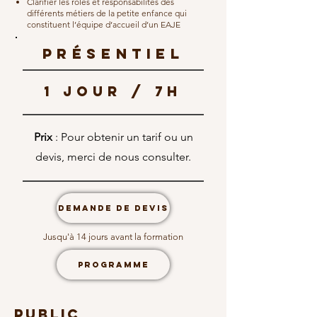
Clarifier les rôles et responsabilités des
différents métiers de la petite enfance qui
constituent l’équipe d’accueil d’un EAJE
PRésentiel
1 jour / 7h
Prix
: Pour obtenir un tarif ou un
devis, merci de nous consulter.
DEMANDE DE DEVIS
Jusqu'à 14 jours avant la formation
PROGRAMME
public