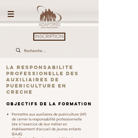
INSCRIPTION
LA RESPONSABILITE
PROFESSIONELLE DES
AUXILIAIRES DE
PUERICULTURE EN
CRECHE
OBJECTIFS DE LA FORMATION
Permettre aux auxiliaires de puériculture (AP)
de cerner la responsabilité professionnelle
liée à l’exercice de leur métier en
établissement d’accueil de jeunes enfants
(EAJE)