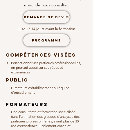
merci de nous consulter.
DEMANDE DE DEVIS
Jusqu'à 14 jours avant la formation
PROGRAMME
compétences visées
Perfectionner ses pratiques professionnelles,
en prenant appui sur ses vécus et
expériences
public
Directeurs d’établissement ou équipe
d’encadrement
formateurs
Une consultante et formatrice spécialisée
dans l’animation des groupes d’analyses des
pratiques professionnelles, ayant plus de 30
ans d’expérience. Egalement coach et