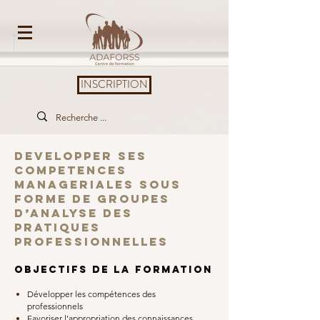
INSCRIPTION
DEVELOPPER SES
COMPETENCES
MANAGERIALES SOUS
FORME DE GROUPES
D’ANALYSE DES
PRATIQUES
PROFESSIONNELLES
OBJECTIFS DE LA FORMATION
Développer les compétences des
professionnels
Favoriser l’appropriation des connaissances