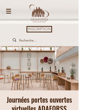
INSCRIPTION
Journées portes ouvertes
virtuelles ADAFORSS