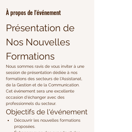
À propos de l'événement
Présentation de 
Nos Nouvelles 
Formations
Nous sommes ravis de vous inviter à une 
session de présentation dédiée à nos 
formations des secteurs de l'Assistanat, 
de la Gestion et de la Communication. 
Cet événement sera une excellente 
occasion d'échanger avec des 
professionnels du secteur.
Objectifs de l'événement
Découvrir les nouvelles formations 
proposées.