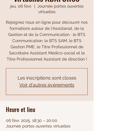
jeu. 06 févr.
  |  
Journée portes ouvertes
virtuelles
Rejoignez nous en ligne pour découvrir nos
formations autour de l'Assistanat, de la
Gestion et de la Communication : le BTS
Communication, le BTS SAM, le BTS
Gestion PME, le Titre Professionnel de
Secrétaire Assistant Médico-social et le
Titre Professionnel Assistant de direction !
Les inscriptions sont closes
Voir d'autres événements
Heure et lieu
06 févr. 2025, 18:30 – 20:00
Journée portes ouvertes virtuelles